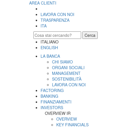
AREA CLIENTI
LAVORA CON NOI
TRASPARENZA
ITA
Cerca
ITALIANO
ENGLISH
LA BANCA
CHI SIAMO
ORGANI SOCIALI
MANAGEMENT
SOSTENIBILITÀ
LAVORA CON NOI
FACTORING
BANKING
FINANZIAMENTI
INVESTORS
OVERVIEW IR
OVERVIEW
KEY FINANCIALS