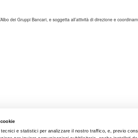
Albo dei Gruppi Bancari, e soggetta all’attività di direzione e coordin
 cookie
tecnici e statistici per analizzare il nostro traffico, e, previo co