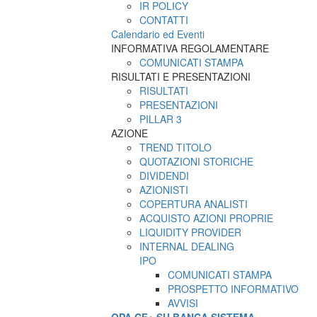
IR POLICY
CONTATTI
Calendario ed Eventi
INFORMATIVA REGOLAMENTARE
COMUNICATI STAMPA
RISULTATI E PRESENTAZIONI
RISULTATI
PRESENTAZIONI
PILLAR 3
AZIONE
TREND TITOLO
QUOTAZIONI STORICHE
DIVIDENDI
AZIONISTI
COPERTURA ANALISTI
ACQUISTO AZIONI PROPRIE
LIQUIDITY PROVIDER
INTERNAL DEALING
IPO
COMUNICATI STAMPA
PROSPETTO INFORMATIVO
AVVISI