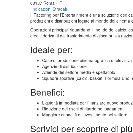
00187 Roma - IT
Indicazioni Stradali
Il Factoring per l’Entertainment è una soluzione dedicata
produzioni e distribuzioni legate al mondo del cinema e 
Operazioni principali riguardano il mondo del calcio, co
crediti derivanti dal trasferimento di giocatori sia nazio
Ideale per:
Case di produzione cinematografica e televisiva
Agenzie di distribuzione
Aziende del settore media e spettacolo
Squadre sportive (calcio, basket, Formula Uno, 
Benefici:
Liquidità immediata per finanziare nuove produz
Riduzione dei rischi di ritardo nei pagamenti
Maggiore capacità di investimento nel settore
Scrivici per scoprire di 