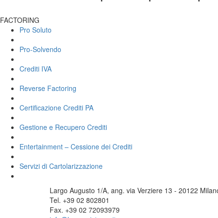
FACTORING
Pro Soluto
Pro-Solvendo
Crediti IVA
Reverse Factoring
Certificazione Crediti PA
Gestione e Recupero Crediti
Entertainment – Cessione dei Crediti
Servizi di Cartolarizzazione
Largo Augusto 1/A, ang. via Verziere 13 - 20122 Milan
Tel. +39 02 802801
Fax. +39 02 72093979