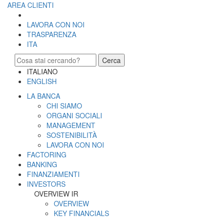
AREA CLIENTI
LAVORA CON NOI
TRASPARENZA
ITA
Cerca
ITALIANO
ENGLISH
LA BANCA
CHI SIAMO
ORGANI SOCIALI
MANAGEMENT
SOSTENIBILITÀ
LAVORA CON NOI
FACTORING
BANKING
FINANZIAMENTI
INVESTORS
OVERVIEW IR
OVERVIEW
KEY FINANCIALS