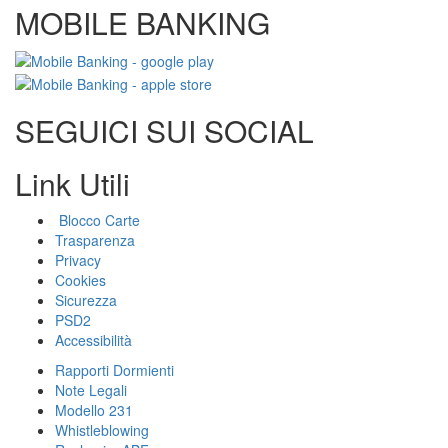
MOBILE BANKING
SEGUICI SUI SOCIAL
Link Utili
Blocco Carte
Trasparenza
Privacy
Cookies
Sicurezza
PSD2
Accessibilità
Rapporti Dormienti
Note Legali
Modello 231
Whistleblowing