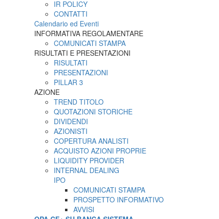
IR POLICY
CONTATTI
Calendario ed Eventi
INFORMATIVA REGOLAMENTARE
COMUNICATI STAMPA
RISULTATI E PRESENTAZIONI
RISULTATI
PRESENTAZIONI
PILLAR 3
AZIONE
TREND TITOLO
QUOTAZIONI STORICHE
DIVIDENDI
AZIONISTI
COPERTURA ANALISTI
ACQUISTO AZIONI PROPRIE
LIQUIDITY PROVIDER
INTERNAL DEALING
IPO
COMUNICATI STAMPA
PROSPETTO INFORMATIVO
AVVISI