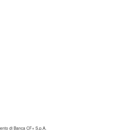
amento di Banca CF+ S.p.A.