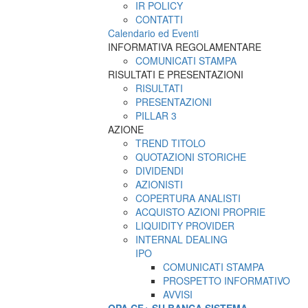
IR POLICY
CONTATTI
Calendario ed Eventi
INFORMATIVA REGOLAMENTARE
COMUNICATI STAMPA
RISULTATI E PRESENTAZIONI
RISULTATI
PRESENTAZIONI
PILLAR 3
AZIONE
TREND TITOLO
QUOTAZIONI STORICHE
DIVIDENDI
AZIONISTI
COPERTURA ANALISTI
ACQUISTO AZIONI PROPRIE
LIQUIDITY PROVIDER
INTERNAL DEALING
IPO
COMUNICATI STAMPA
PROSPETTO INFORMATIVO
AVVISI