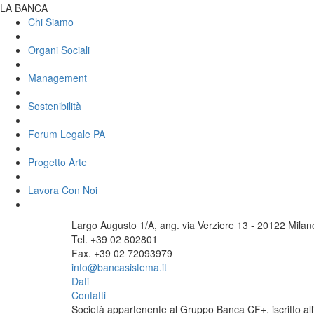
LA BANCA
Chi Siamo
Organi Sociali
Management
Sostenibilità
Forum Legale PA
Progetto Arte
Lavora Con Noi
Largo Augusto 1/A, ang. via Verziere 13 - 20122 Milan
Tel. +39 02 802801
Fax. +39 02 72093979
info@bancasistema.it
Dati
Contatti
Società appartenente al Gruppo Banca CF+, iscritto all’