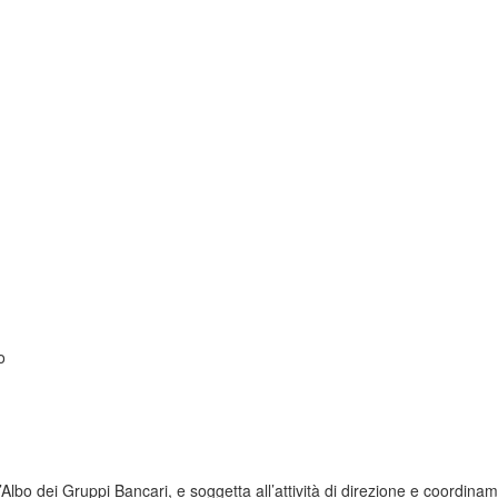
o
Albo dei Gruppi Bancari, e soggetta all’attività di direzione e coordin