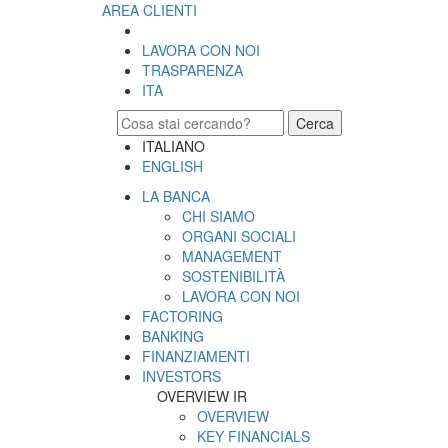
AREA CLIENTI
LAVORA CON NOI
TRASPARENZA
ITA
Cerca
ITALIANO
ENGLISH
LA BANCA
CHI SIAMO
ORGANI SOCIALI
MANAGEMENT
SOSTENIBILITÀ
LAVORA CON NOI
FACTORING
BANKING
FINANZIAMENTI
INVESTORS
OVERVIEW IR
OVERVIEW
KEY FINANCIALS