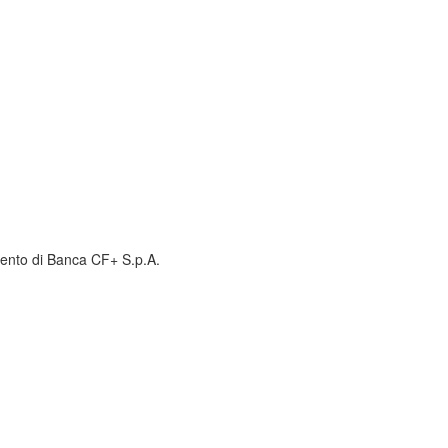
amento di Banca CF+ S.p.A.