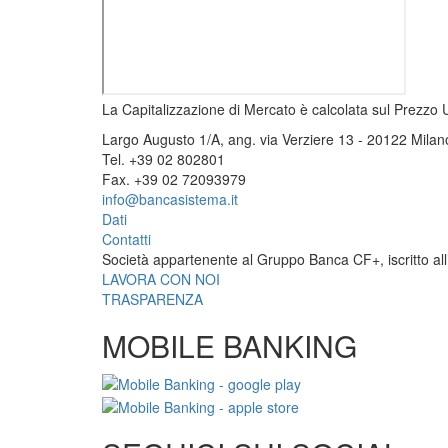
La Capitalizzazione di Mercato è calcolata sul Prezzo U
Largo Augusto 1/A, ang. via Verziere 13 - 20122 Milan
Tel. +39 02 802801
Fax. +39 02 72093979
info@bancasistema.it
Dati
Contatti
Società appartenente al Gruppo Banca CF+, iscritto all’
LAVORA CON NOI
TRASPARENZA
MOBILE BANKING