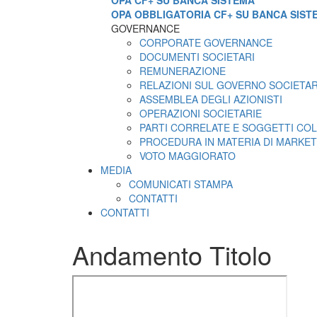
OPA CF+ SU BANCA SISTEMA
OPA OBBLIGATORIA CF+ SU BANCA SIST
GOVERNANCE
CORPORATE GOVERNANCE
DOCUMENTI SOCIETARI
REMUNERAZIONE
RELAZIONI SUL GOVERNO SOCIETA
ASSEMBLEA DEGLI AZIONISTI
OPERAZIONI SOCIETARIE
PARTI CORRELATE E SOGGETTI COL
PROCEDURA IN MATERIA DI MARKET
VOTO MAGGIORATO
MEDIA
COMUNICATI STAMPA
CONTATTI
CONTATTI
Andamento Titolo