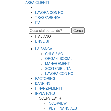
AREA CLIENTI
LAVORA CON NOI
TRASPARENZA
ITA
Cerca
ITALIANO
ENGLISH
LA BANCA
CHI SIAMO
ORGANI SOCIALI
MANAGEMENT
SOSTENIBILITÀ
LAVORA CON NOI
FACTORING
BANKING
FINANZIAMENTI
INVESTORS
OVERVIEW IR
OVERVIEW
KEY FINANCIALS