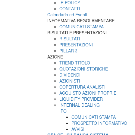
IR POLICY
CONTATTI
Calendario ed Eventi
INFORMATIVA REGOLAMENTARE
COMUNICATI STAMPA
RISULTATI E PRESENTAZIONI
RISULTATI
PRESENTAZIONI
PILLAR 3
AZIONE
TREND TITOLO
QUOTAZIONI STORICHE
DIVIDENDI
AZIONISTI
COPERTURA ANALISTI
ACQUISTO AZIONI PROPRIE
LIQUIDITY PROVIDER
INTERNAL DEALING
IPO
COMUNICATI STAMPA
PROSPETTO INFORMATIVO
AVVISI