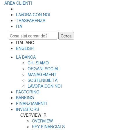
AREA CLIENTI
LAVORA CON NOI
TRASPARENZA
ITA
Cerca
ITALIANO
ENGLISH
LA BANCA
CHI SIAMO
ORGANI SOCIALI
MANAGEMENT
SOSTENIBILITÀ
LAVORA CON NOI
FACTORING
BANKING
FINANZIAMENTI
INVESTORS
OVERVIEW IR
OVERVIEW
KEY FINANCIALS