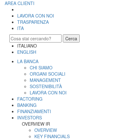
AREA CLIENTI
LAVORA CON NOI
TRASPARENZA
ITA
Cerca
ITALIANO
ENGLISH
LA BANCA
CHI SIAMO
ORGANI SOCIALI
MANAGEMENT
SOSTENIBILITÀ
LAVORA CON NOI
FACTORING
BANKING
FINANZIAMENTI
INVESTORS
OVERVIEW IR
OVERVIEW
KEY FINANCIALS