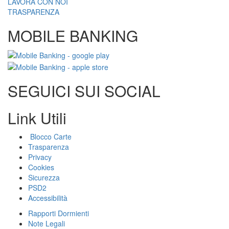
LAVORA CON NOI
TRASPARENZA
MOBILE BANKING
SEGUICI SUI SOCIAL
Link Utili
Blocco Carte
Trasparenza
Privacy
Cookies
Sicurezza
PSD2
Accessibilità
Rapporti Dormienti
Note Legali