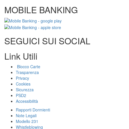
MOBILE BANKING
SEGUICI SUI SOCIAL
Link Utili
Blocco Carte
Trasparenza
Privacy
Cookies
Sicurezza
PSD2
Accessibilità
Rapporti Dormienti
Note Legali
Modello 231
Whistleblowing