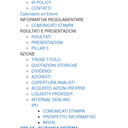
IR POLICY
CONTATTI
Calendario ed Eventi
INFORMATIVA REGOLAMENTARE
COMUNICATI STAMPA
RISULTATI E PRESENTAZIONI
RISULTATI
PRESENTAZIONI
PILLAR 3
AZIONE
TREND TITOLO
QUOTAZIONI STORICHE
DIVIDENDI
AZIONISTI
COPERTURA ANALISTI
ACQUISTO AZIONI PROPRIE
LIQUIDITY PROVIDER
INTERNAL DEALING
IPO
COMUNICATI STAMPA
PROSPETTO INFORMATIVO
AVVISI