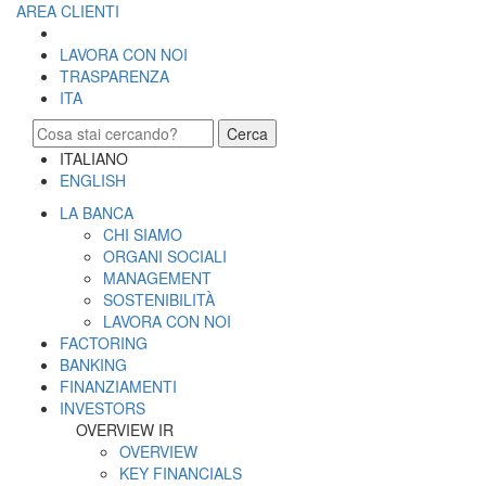
AREA CLIENTI
LAVORA CON NOI
TRASPARENZA
ITA
Cerca
ITALIANO
ENGLISH
LA BANCA
CHI SIAMO
ORGANI SOCIALI
MANAGEMENT
SOSTENIBILITÀ
LAVORA CON NOI
FACTORING
BANKING
FINANZIAMENTI
INVESTORS
OVERVIEW IR
OVERVIEW
KEY FINANCIALS