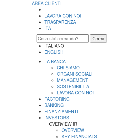
AREA CLIENTI
LAVORA CON NOI
TRASPARENZA
ITA
Cerca
ITALIANO
ENGLISH
LA BANCA
CHI SIAMO
ORGANI SOCIALI
MANAGEMENT
SOSTENIBILITÀ
LAVORA CON NOI
FACTORING
BANKING
FINANZIAMENTI
INVESTORS
OVERVIEW IR
OVERVIEW
KEY FINANCIALS