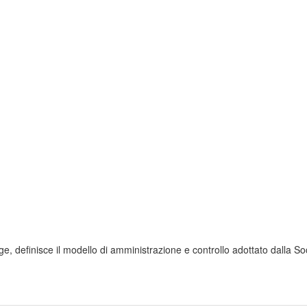
egge, definisce il modello di amministrazione e controllo adottato dalla 