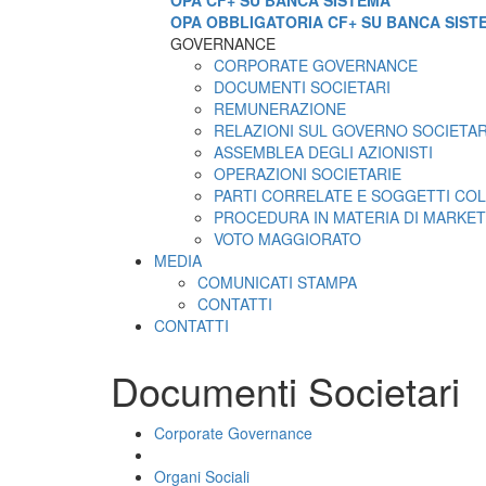
OPA CF+ SU BANCA SISTEMA
OPA OBBLIGATORIA CF+ SU BANCA SIST
GOVERNANCE
CORPORATE GOVERNANCE
DOCUMENTI SOCIETARI
REMUNERAZIONE
RELAZIONI SUL GOVERNO SOCIETA
ASSEMBLEA DEGLI AZIONISTI
OPERAZIONI SOCIETARIE
PARTI CORRELATE E SOGGETTI COL
PROCEDURA IN MATERIA DI MARKET
VOTO MAGGIORATO
MEDIA
COMUNICATI STAMPA
CONTATTI
CONTATTI
Documenti Societari
Corporate Governance
Organi Sociali