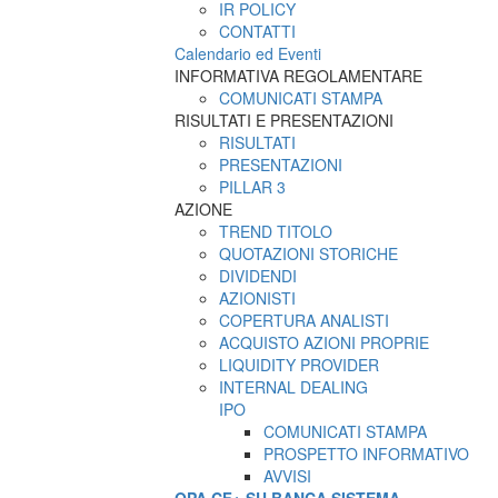
IR POLICY
CONTATTI
Calendario ed Eventi
INFORMATIVA REGOLAMENTARE
COMUNICATI STAMPA
RISULTATI E PRESENTAZIONI
RISULTATI
PRESENTAZIONI
PILLAR 3
AZIONE
TREND TITOLO
QUOTAZIONI STORICHE
DIVIDENDI
AZIONISTI
COPERTURA ANALISTI
ACQUISTO AZIONI PROPRIE
LIQUIDITY PROVIDER
INTERNAL DEALING
IPO
COMUNICATI STAMPA
PROSPETTO INFORMATIVO
AVVISI