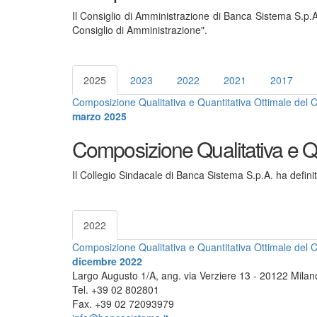
Il Consiglio di Amministrazione di Banca Sistema S.p.A
Consiglio di Amministrazione".
2025
2023
2022
2021
2017
Composizione Qualitativa e Quantitativa Ottimale del C
marzo 2025
Composizione Qualitativa e Qu
Il Collegio Sindacale di Banca Sistema S.p.A. ha defini
2022
Composizione Qualitativa e Quantitativa Ottimale del C
dicembre 2022
Largo Augusto 1/A, ang. via Verziere 13 - 20122 Milan
Tel. +39 02 802801
Fax. +39 02 72093979