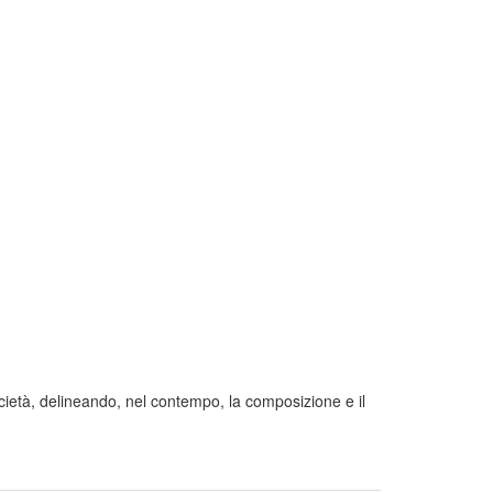
Società, delineando, nel contempo, la composizione e il