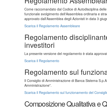
Regolamento Assemblea
Come raccomandato dal Codice di Autodisciplina delle 
funzionale svolgimento dell'Assemblea ordinaria e straor
approvato dall'Assemblea degli Azionisti in data 3 giu
Scarica il Regolamento Assembleare
Regolamento disciplinante 
investitori
La presente versione del regolamento è stata approvat
Scarica il Regolamento
Regolamento sul funziona
Il Consiglio di Amministrazione di Banca Sistema S.p.A
Amministrazione".
Scarica il Regolamento sul funzionamento del Consigli
Composizione Qualitativa e Qu