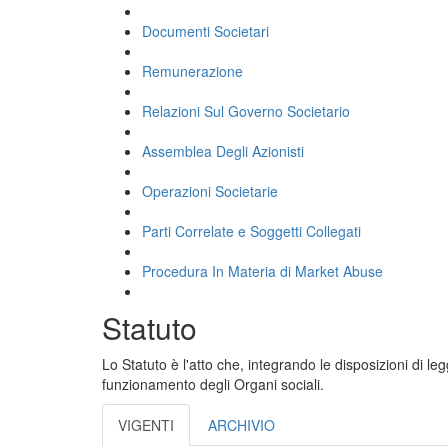
Documenti Societari
Remunerazione
Relazioni Sul Governo Societario
Assemblea Degli Azionisti
Operazioni Societarie
Parti Correlate e Soggetti Collegati
Procedura In Materia di Market Abuse
Statuto
Lo Statuto è l'atto che, integrando le disposizioni di l
funzionamento degli Organi sociali.
VIGENTI
ARCHIVIO