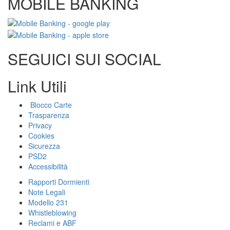
MOBILE BANKING
SEGUICI SUI SOCIAL
Link Utili
Blocco Carte
Trasparenza
Privacy
Cookies
Sicurezza
PSD2
Accessibilità
Rapporti Dormienti
Note Legali
Modello 231
Whistleblowing
Reclami e ABF