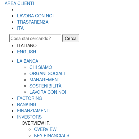
AREA CLIENTI
LAVORA CON NOI
TRASPARENZA
ITA
Cerca
ITALIANO
ENGLISH
LA BANCA
CHI SIAMO
ORGANI SOCIALI
MANAGEMENT
SOSTENIBILITÀ
LAVORA CON NOI
FACTORING
BANKING
FINANZIAMENTI
INVESTORS
OVERVIEW IR
OVERVIEW
KEY FINANCIALS