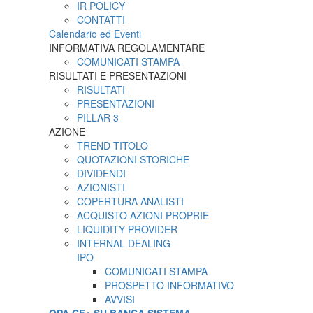
IR POLICY
CONTATTI
Calendario ed Eventi
INFORMATIVA REGOLAMENTARE
COMUNICATI STAMPA
RISULTATI E PRESENTAZIONI
RISULTATI
PRESENTAZIONI
PILLAR 3
AZIONE
TREND TITOLO
QUOTAZIONI STORICHE
DIVIDENDI
AZIONISTI
COPERTURA ANALISTI
ACQUISTO AZIONI PROPRIE
LIQUIDITY PROVIDER
INTERNAL DEALING
IPO
COMUNICATI STAMPA
PROSPETTO INFORMATIVO
AVVISI