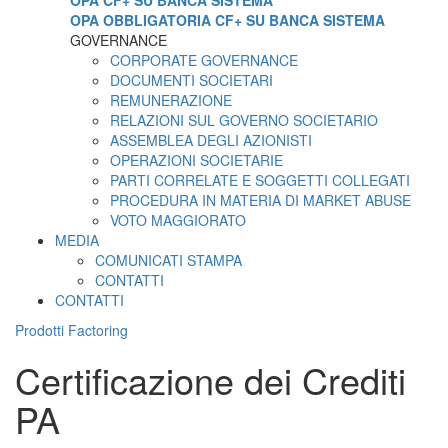
OPA CF+ SU BANCA SISTEMA
OPA OBBLIGATORIA CF+ SU BANCA SISTEMA
GOVERNANCE
CORPORATE GOVERNANCE
DOCUMENTI SOCIETARI
REMUNERAZIONE
RELAZIONI SUL GOVERNO SOCIETARIO
ASSEMBLEA DEGLI AZIONISTI
OPERAZIONI SOCIETARIE
PARTI CORRELATE E SOGGETTI COLLEGATI
PROCEDURA IN MATERIA DI MARKET ABUSE
VOTO MAGGIORATO
MEDIA
COMUNICATI STAMPA
CONTATTI
CONTATTI
Prodotti Factoring
Certificazione dei Crediti
PA