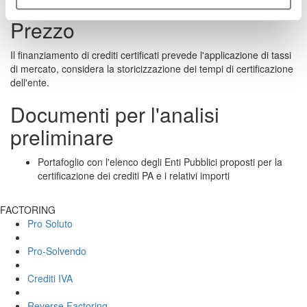
Prezzo
Il finanziamento di crediti certificati prevede l'applicazione di tassi
di mercato, considera la storicizzazione dei tempi di certificazione
dell'ente.
Documenti per l'analisi
preliminare
Portafoglio con l'elenco degli Enti Pubblici proposti per la
certificazione dei crediti PA e i relativi importi
FACTORING
Pro Soluto
Pro-Solvendo
Crediti IVA
Reverse Factoring