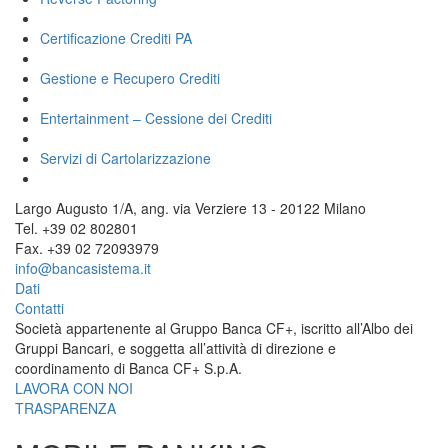
Certificazione Crediti PA
Gestione e Recupero Crediti
Entertainment – Cessione dei Crediti
Servizi di Cartolarizzazione
Largo Augusto 1/A, ang. via Verziere 13 - 20122 Milano
Tel. +39 02 802801
Fax. +39 02 72093979
info@bancasistema.it
Dati
Contatti
Società appartenente al Gruppo Banca CF+, iscritto all’Albo dei
Gruppi Bancari, e soggetta all’attività di direzione e
coordinamento di Banca CF+ S.p.A.
LAVORA CON NOI
TRASPARENZA