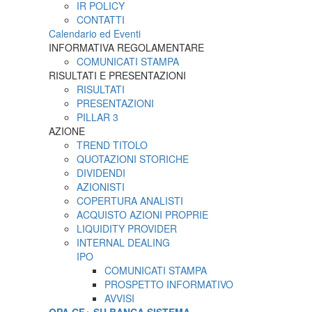
IR POLICY
CONTATTI
Calendario ed Eventi
INFORMATIVA REGOLAMENTARE
COMUNICATI STAMPA
RISULTATI E PRESENTAZIONI
RISULTATI
PRESENTAZIONI
PILLAR 3
AZIONE
TREND TITOLO
QUOTAZIONI STORICHE
DIVIDENDI
AZIONISTI
COPERTURA ANALISTI
ACQUISTO AZIONI PROPRIE
LIQUIDITY PROVIDER
INTERNAL DEALING
IPO
COMUNICATI STAMPA
PROSPETTO INFORMATIVO
AVVISI