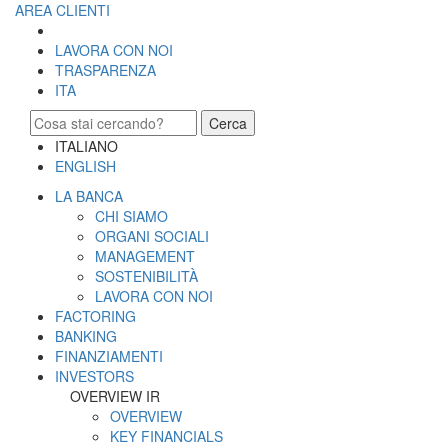
AREA CLIENTI
LAVORA CON NOI
TRASPARENZA
ITA
Cerca
ITALIANO
ENGLISH
LA BANCA
CHI SIAMO
ORGANI SOCIALI
MANAGEMENT
SOSTENIBILITÀ
LAVORA CON NOI
FACTORING
BANKING
FINANZIAMENTI
INVESTORS
OVERVIEW IR
OVERVIEW
KEY FINANCIALS