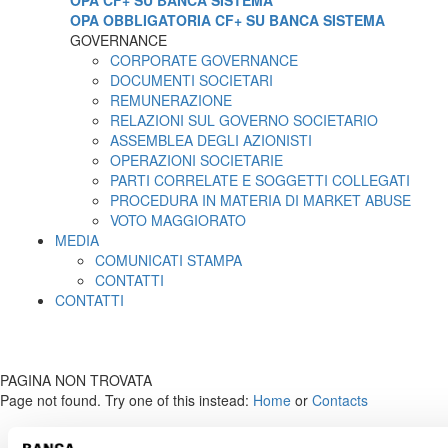
OPA CF+ SU BANCA SISTEMA
OPA OBBLIGATORIA CF+ SU BANCA SISTEMA
GOVERNANCE
CORPORATE GOVERNANCE
DOCUMENTI SOCIETARI
REMUNERAZIONE
RELAZIONI SUL GOVERNO SOCIETARIO
ASSEMBLEA DEGLI AZIONISTI
OPERAZIONI SOCIETARIE
PARTI CORRELATE E SOGGETTI COLLEGATI
PROCEDURA IN MATERIA DI MARKET ABUSE
VOTO MAGGIORATO
MEDIA
COMUNICATI STAMPA
CONTATTI
CONTATTI
PAGINA NON TROVATA
Page not found. Try one of this instead:
Home
or
Contacts