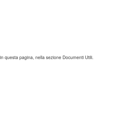
in questa pagina, nella sezione Documenti Utili.