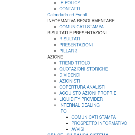
IR POLICY
CONTATTI
Calendario ed Eventi
INFORMATIVA REGOLAMENTARE
COMUNICATI STAMPA
RISULTATI E PRESENTAZIONI
RISULTATI
PRESENTAZIONI
PILLAR 3
AZIONE
TREND TITOLO
QUOTAZIONI STORICHE
DIVIDENDI
AZIONISTI
COPERTURA ANALISTI
ACQUISTO AZIONI PROPRIE
LIQUIDITY PROVIDER
INTERNAL DEALING
IPO
COMUNICATI STAMPA
PROSPETTO INFORMATIVO
AVVISI