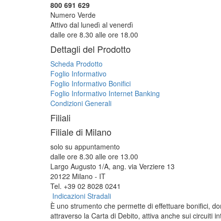
800 691 629
Numero Verde
Attivo dal lunedì al venerdì
dalle ore 8.30 alle ore 18.00
Dettagli del Prodotto
Scheda Prodotto
Foglio Informativo
Foglio Informativo Bonifici
Foglio Informativo Internet Banking
Condizioni Generali
Filiali
Filiale di Milano
solo su appuntamento
dalle ore 8.30 alle ore 13.00
Largo Augusto 1/A, ang. via Verziere 13
20122 Milano - IT
Tel. +39 02 8028 0241
Indicazioni Stradali
È uno strumento che permette di effettuare bonifici, domi
attraverso la Carta di Debito, attiva anche sui circuiti 