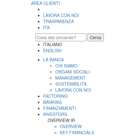
AREA CLIENTI
LAVORA CON NOI
TRASPARENZA
ITA
Cerca
ITALIANO
ENGLISH
LA BANCA
CHI SIAMO
ORGANI SOCIALI
MANAGEMENT
SOSTENIBILITÀ
LAVORA CON NOI
FACTORING
BANKING
FINANZIAMENTI
INVESTORS
OVERVIEW IR
OVERVIEW
KEY FINANCIALS