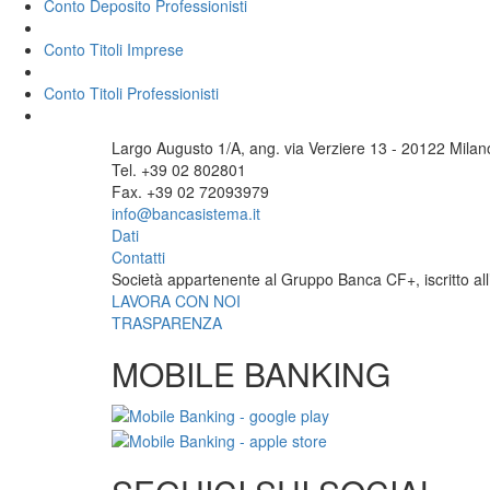
Conto Deposito Professionisti
Conto Titoli Imprese
Conto Titoli Professionisti
Largo Augusto 1/A, ang. via Verziere 13 - 20122 Milan
Tel. +39 02 802801
Fax. +39 02 72093979
info@bancasistema.it
Dati
Contatti
Società appartenente al Gruppo Banca CF+, iscritto all’
LAVORA CON NOI
TRASPARENZA
MOBILE BANKING