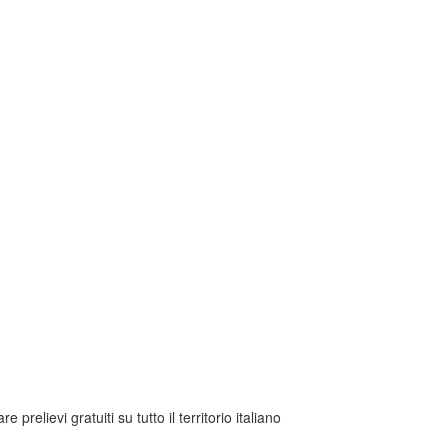
elievi gratuiti su tutto il territorio italiano