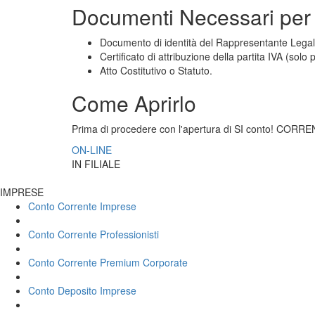
Documenti Necessari per 
Documento di identità del Rappresentante Legale 
Certificato di attribuzione della partita IVA (solo pe
Atto Costitutivo o Statuto.
Come Aprirlo
Prima di procedere con l'apertura di SI conto! CORRENTE
ON-LINE
IN FILIALE
IMPRESE
Conto Corrente Imprese
Conto Corrente Professionisti
Conto Corrente Premium Corporate
Conto Deposito Imprese