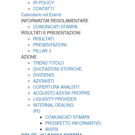
IR POLICY
CONTATTI
Calendario ed Eventi
INFORMATIVA REGOLAMENTARE
COMUNICATI STAMPA
RISULTATI E PRESENTAZIONI
RISULTATI
PRESENTAZIONI
PILLAR 3
AZIONE
TREND TITOLO
QUOTAZIONI STORICHE
DIVIDENDI
AZIONISTI
COPERTURA ANALISTI
ACQUISTO AZIONI PROPRIE
LIQUIDITY PROVIDER
INTERNAL DEALING
IPO
COMUNICATI STAMPA
PROSPETTO INFORMATIVO
AVVISI