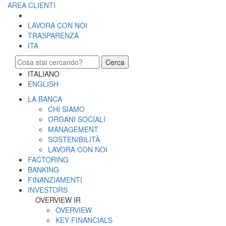
AREA CLIENTI
LAVORA CON NOI
TRASPARENZA
ITA
Cerca
ITALIANO
ENGLISH
LA BANCA
CHI SIAMO
ORGANI SOCIALI
MANAGEMENT
SOSTENIBILITÀ
LAVORA CON NOI
FACTORING
BANKING
FINANZIAMENTI
INVESTORS
OVERVIEW IR
OVERVIEW
KEY FINANCIALS