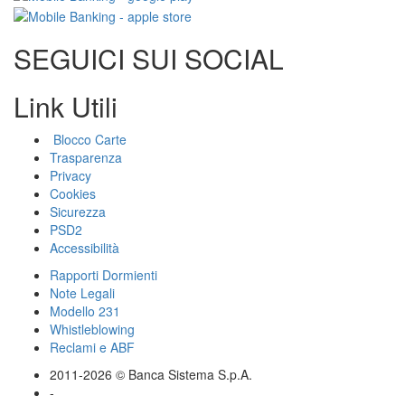
SEGUICI SUI SOCIAL
Link Utili
Blocco Carte
Trasparenza
Privacy
Cookies
Sicurezza
PSD2
Accessibilità
Rapporti Dormienti
Note Legali
Modello 231
Whistleblowing
Reclami e ABF
2011-2026 © Banca Sistema S.p.A.
-